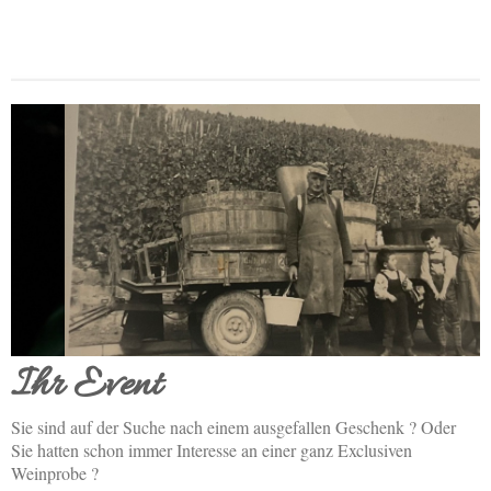
Ihr Event
Sie sind auf der Suche nach einem ausgefallen Geschenk ? Oder
Sie hatten schon immer Interesse an einer ganz Exclusiven
Weinprobe ?