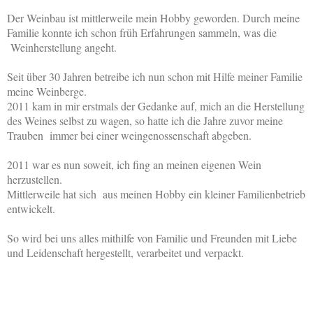
Der Weinbau ist mittlerweile mein Hobby geworden. Durch meine
Familie konnte ich schon früh Erfahrungen sammeln, was die
Weinherstellung angeht.
Seit über 30 Jahren betreibe ich nun schon mit Hilfe meiner Familie
meine Weinberge.
2011 kam in mir erstmals der Gedanke auf, mich an die Herstellung
des Weines selbst zu wagen, so hatte ich die Jahre zuvor meine
Trauben immer bei einer weingenossenschaft abgeben.
2011 war es nun soweit, ich fing an meinen eigenen Wein
herzustellen.
Mittlerweile hat sich aus meinen Hobby ein kleiner Familienbetrieb
entwickelt.
So wird bei uns alles mithilfe von Familie und Freunden mit Liebe
und Leidenschaft hergestellt, verarbeitet und verpackt.