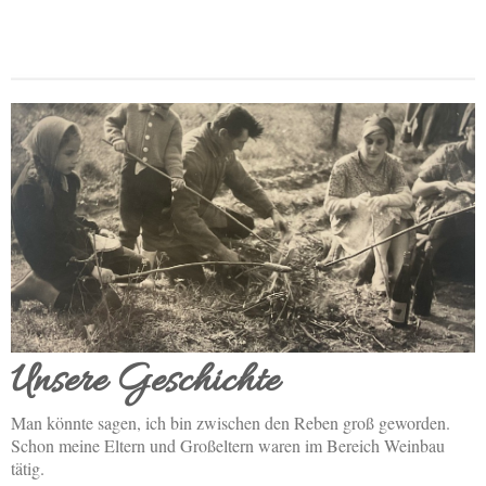
Unsere Geschichte
Man könnte sagen, ich bin zwischen den Reben groß geworden.
Schon meine Eltern und Großeltern waren im Bereich Weinbau
tätig.